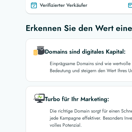
Verifizierter Verkäufer
Erkennen Sie den Wert eine
Domains sind digitales Kapital:
Einprägsame Domains sind wie wertvolle 
Bedeutung und steigern den Wert Ihres U
Turbo für Ihr Marketing:
Die richtige Domain sorgt für einen Schn
jede Kampagne effektiver. Besonders Inve
volles Potenzial.