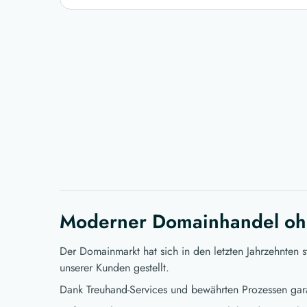
Moderner Domainhandel oh
Der Domainmarkt hat sich in den letzten Jahrzehnten 
unserer Kunden gestellt.
Dank Treuhand-Services und bewährten Prozessen gara